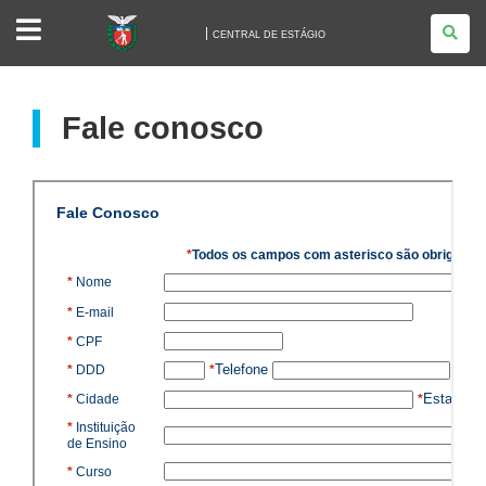
CENTRAL
DE
CENTRAL DE ESTÁGIO
ESTÁGIO
Fale conosco